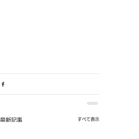
すべて表示
最新記事