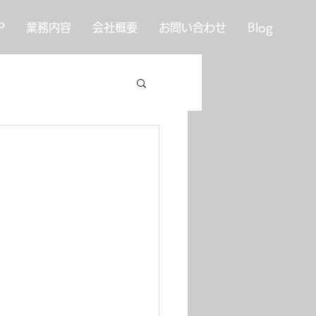
P
業務内容
会社概要
お問い合わせ
Blog