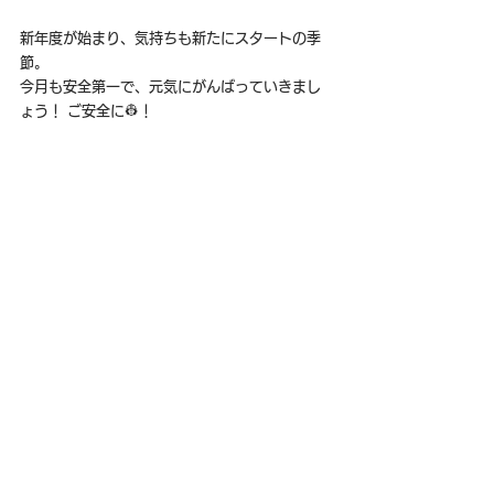
新年度が始まり、気持ちも新たにスタートの季
節。
今月も安全第一で、元気にがんばっていきまし
ょう！ ご安全に👷！