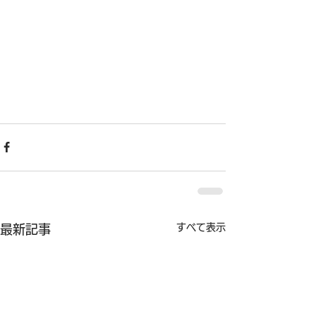
すべて表示
最新記事